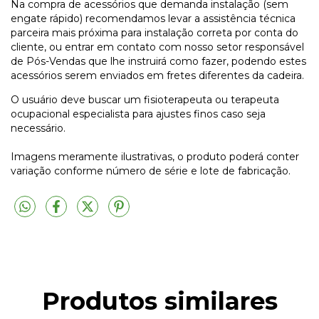
Na compra de acessórios que demanda instalação (sem
engate rápido) recomendamos levar a assistência técnica
parceira mais próxima para instalação correta por conta do
cliente, ou entrar em contato com nosso setor responsável
de Pós-Vendas que lhe instruirá como fazer, podendo estes
acessórios serem enviados em fretes diferentes da cadeira.
O usuário deve buscar um fisioterapeuta ou terapeuta
ocupacional especialista para ajustes finos caso seja
necessário.
Imagens meramente ilustrativas, o produto poderá conter
variação conforme número de série e lote de fabricação.
Produtos similares