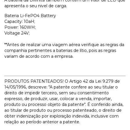
apresenta o seu nivel de carga.
Bateria Li-FePO4 Battery
Capacity: 10aH;
Power: 160WH;
Voltage 24V;
**Antes de realizar uma viagem aérea verifique as regras da
companhia pertinentes a baterias de lítio, pois as regras
variam de acordo com a empresa.
PRODUTOS PATENTEADOS! O Artigo 42 da Lei 9.279 de
14/05/1996, descreve: "A patente confere ao seu titular o
direito de impedir terceiro, sem seu consentimento
expresso, de produzir, usar, colocar a venda, importar,
produto ou processo objeto da patente". É conferido ainda,
ao titular de produto ou processo patenteado, o direito de
obter indenização por exploração indevida, inclusive com
relação ao período anterior a patente.