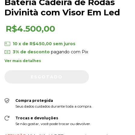
Bateria Cadeira de Rodas
Divinità com Visor Em Led
R$4.500,00
10
x de
R$450,00
sem juros
3% de desconto
pagando com Pix
Ver mais detalhes
Compra protegida
Seus dados cuidados durante toda a compra.
Trocas e devoluções
Se não gostar, você pode trocar ou devolver.