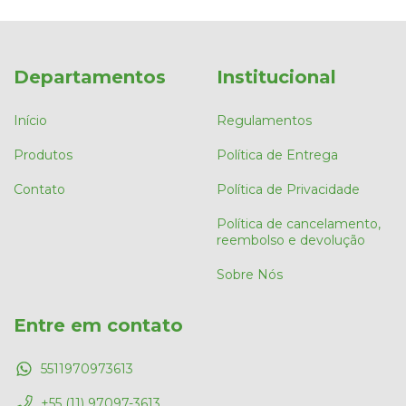
Departamentos
Institucional
Início
Regulamentos
Produtos
Política de Entrega
Contato
Política de Privacidade
Política de cancelamento,
reembolso e devolução
Sobre Nós
Entre em contato
5511970973613
+55 (11) 97097-3613