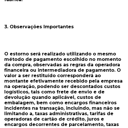
3. Observações Importantes
O estorno será realizado utilizando o mesmo
método de pagamento escolhido no momento
da compra, observadas as regras da operadora
financeira ou intermediadora de pagamento. O
valor a ser restituído corresponderá ao
montante efetivamente recebido pela empresa
na operação, podendo ser descontados custos
logísticos, tais como frete de envio e de
devolução quando aplicável, custos de
embalagem, bem como encargos financeiros
incidentes na transação, incluindo, mas não se
limitando a, taxas administrativas, tarifas de
operadoras de cartão de crédito, juros e
encargos decorrentes de parcelamento, taxas