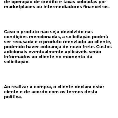
de operação de crédito e taxas cobradas por
marketplaces ou intermediadores financeiros.
Caso o produto não seja devolvido nas
condições mencionadas, a solicitação poderá
ser recusada e o produto reenviado ao cliente,
podendo haver cobrança de novo frete. Custos
adicionais eventualmente aplicáveis serão
informados ao cliente no momento da
solicitação.
Ao realizar a compra, o cliente declara estar
ciente e de acordo com os termos desta
política.