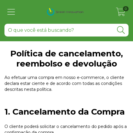
0
Política de cancelamento,
reembolso e devolução
Ao efetuar uma compra em nosso e-commerce, o cliente
declara estar ciente e de acordo com todas as condições
descritas nesta política.
1. Cancelamento da Compra
O cliente poderá solicitar o cancelamento do pedido após a
confirmação da compra.