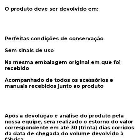
O produto deve ser devolvido em:
Perfeitas condições de conservação
Sem sinais de uso
Na mesma embalagem original em que foi
recebido
Acompanhado de todos os acessórios e
manuais recebidos junto ao produto
Após a devolução e análise do produto pela
nossa equipe, será realizado o estorno do valor
correspondente em até 30 (trinta) dias corridos
da data de chegada do volume devolvido à
fábrica.