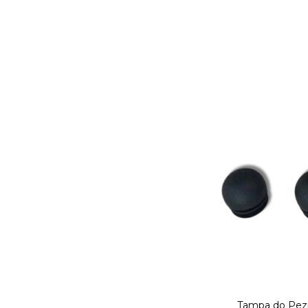
Tampa do Pez